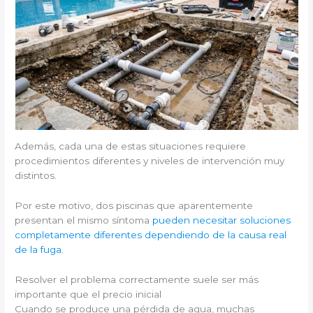
Además, cada una de estas situaciones requiere
procedimientos diferentes y niveles de intervención muy
distintos.
Por este motivo, dos piscinas que aparentemente
presentan el mismo síntoma
pueden necesitar soluciones
completamente diferentes dependiendo de la causa real
de la fuga.
Resolver el problema correctamente suele ser más
importante que el precio inicial
Cuando se produce una pérdida de agua, muchas