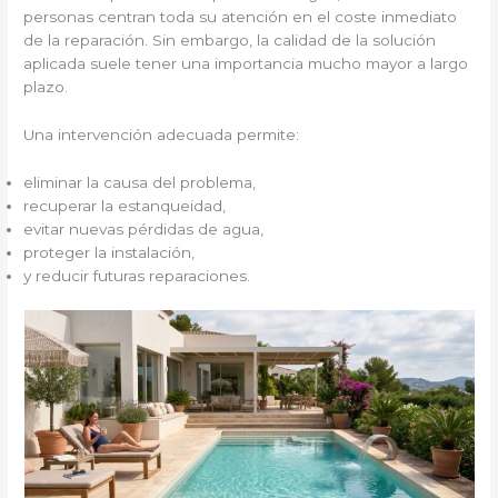
personas centran toda su atención en el coste inmediato
de la reparación. Sin embargo, la calidad de la solución
aplicada suele tener una importancia mucho mayor a largo
plazo.
Una intervención adecuada permite:
eliminar la causa del problema,
recuperar la estanqueidad,
evitar nuevas pérdidas de agua,
proteger la instalación,
y reducir futuras reparaciones.