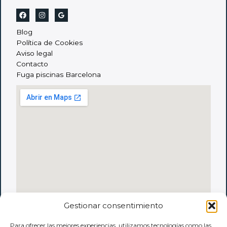
Blog
Política de Cookies
Aviso legal
Contacto
Fuga piscinas Barcelona
Gestionar consentimiento
Para ofrecer las mejores experiencias, utilizamos tecnologías como las