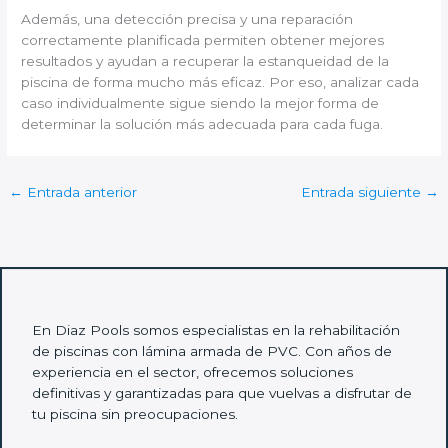
Además, una detección precisa y una reparación
correctamente planificada permiten obtener mejores
resultados y ayudan a recuperar la estanqueidad de la
piscina de forma mucho más eficaz. Por eso, analizar cada
caso individualmente sigue siendo la mejor forma de
determinar la solución más adecuada para cada fuga.
←
Entrada anterior
Entrada siguiente
→
En Diaz Pools somos especialistas en la rehabilitación
de piscinas con lámina armada de PVC. Con años de
experiencia en el sector, ofrecemos soluciones
definitivas y garantizadas para que vuelvas a disfrutar de
tu piscina sin preocupaciones.