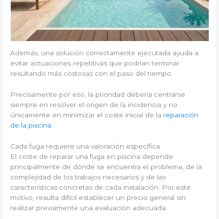
Además, una solución correctamente ejecutada ayuda a
evitar actuaciones repetitivas que podrían terminar
resultando más costosas con el paso del tiempo.
Precisamente por eso, la prioridad debería centrarse
siempre en resolver el origen de la incidencia y no
únicamente en minimizar el coste inicial de la
reparación
de la piscina.
Cada fuga requiere una valoración específica
El coste de reparar una fuga en piscina depende
principalmente de dónde se encuentra el problema, de la
complejidad de los trabajos necesarios y de las
características concretas de cada instalación. Por este
motivo, resulta difícil establecer un precio general sin
realizar previamente una evaluación adecuada.