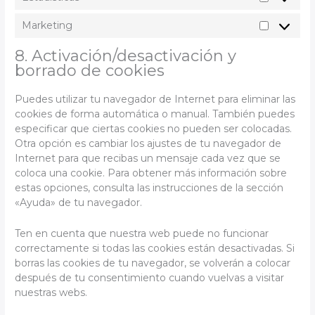
Estadísti
Marketing
Marketin
8. Activación/desactivación y
borrado de cookies
Puedes utilizar tu navegador de Internet para eliminar las
cookies de forma automática o manual. También puedes
especificar que ciertas cookies no pueden ser colocadas.
Otra opción es cambiar los ajustes de tu navegador de
Internet para que recibas un mensaje cada vez que se
coloca una cookie. Para obtener más información sobre
estas opciones, consulta las instrucciones de la sección
«Ayuda» de tu navegador.
Ten en cuenta que nuestra web puede no funcionar
correctamente si todas las cookies están desactivadas. Si
borras las cookies de tu navegador, se volverán a colocar
después de tu consentimiento cuando vuelvas a visitar
nuestras webs.