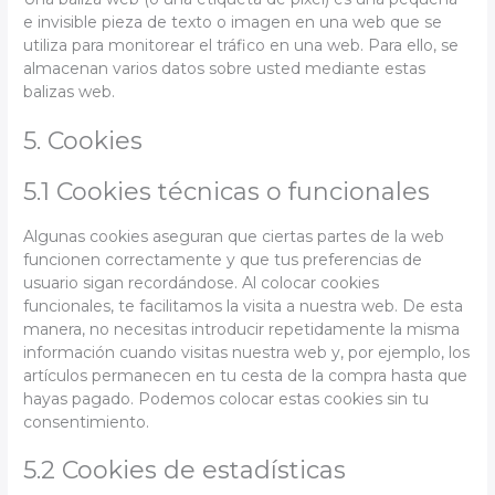
e invisible pieza de texto o imagen en una web que se
utiliza para monitorear el tráfico en una web. Para ello, se
almacenan varios datos sobre usted mediante estas
balizas web.
5. Cookies
5.1 Cookies técnicas o funcionales
Algunas cookies aseguran que ciertas partes de la web
funcionen correctamente y que tus preferencias de
usuario sigan recordándose. Al colocar cookies
funcionales, te facilitamos la visita a nuestra web. De esta
manera, no necesitas introducir repetidamente la misma
información cuando visitas nuestra web y, por ejemplo, los
artículos permanecen en tu cesta de la compra hasta que
hayas pagado. Podemos colocar estas cookies sin tu
consentimiento.
5.2 Cookies de estadísticas