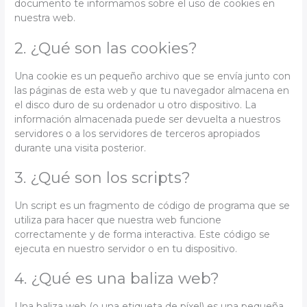
documento te informamos sobre el uso de cookies en
nuestra web.
2. ¿Qué son las cookies?
Una cookie es un pequeño archivo que se envía junto con
las páginas de esta web y que tu navegador almacena en
el disco duro de su ordenador u otro dispositivo. La
información almacenada puede ser devuelta a nuestros
servidores o a los servidores de terceros apropiados
durante una visita posterior.
3. ¿Qué son los scripts?
Un script es un fragmento de código de programa que se
utiliza para hacer que nuestra web funcione
correctamente y de forma interactiva. Este código se
ejecuta en nuestro servidor o en tu dispositivo.
4. ¿Qué es una baliza web?
Una baliza web (o una etiqueta de píxel) es una pequeña