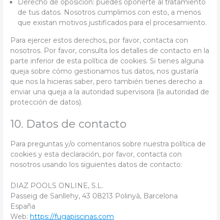
Derecho de oposición: puedes oponerte al tratamiento
de tus datos. Nosotros cumplimos con esto, a menos
que existan motivos justificados para el procesamiento.
Para ejercer estos derechos, por favor, contacta con
nosotros. Por favor, consulta los detalles de contacto en la
parte inferior de esta política de cookies. Si tienes alguna
queja sobre cómo gestionamos tus datos, nos gustaría
que nos la hicieras saber, pero también tienes derecho a
enviar una queja a la autoridad supervisora (la autoridad de
protección de datos).
10. Datos de contacto
Para preguntas y/o comentarios sobre nuestra política de
cookies y esta declaración, por favor, contacta con
nosotros usando los siguientes datos de contacto:
DIAZ POOLS ONLINE, S.L.
Passeig de Sanllehy, 43 08213 Polinyà, Barcelona
España
Web:
https://fugapiscinas.com