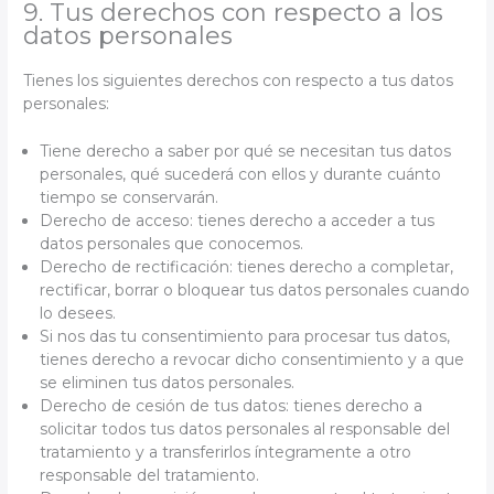
9. Tus derechos con respecto a los
datos personales
Tienes los siguientes derechos con respecto a tus datos
personales:
Tiene derecho a saber por qué se necesitan tus datos
personales, qué sucederá con ellos y durante cuánto
tiempo se conservarán.
Derecho de acceso: tienes derecho a acceder a tus
datos personales que conocemos.
Derecho de rectificación: tienes derecho a completar,
rectificar, borrar o bloquear tus datos personales cuando
lo desees.
Si nos das tu consentimiento para procesar tus datos,
tienes derecho a revocar dicho consentimiento y a que
se eliminen tus datos personales.
Derecho de cesión de tus datos: tienes derecho a
solicitar todos tus datos personales al responsable del
tratamiento y a transferirlos íntegramente a otro
responsable del tratamiento.