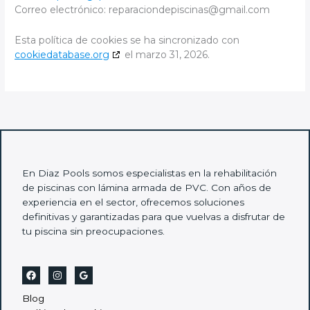
Correo electrónico:
reparaciondepiscinas@
gmail.com
Esta política de cookies se ha sincronizado con
cookiedatabase.org
el marzo 31, 2026.
En Diaz Pools somos especialistas en la rehabilitación
de piscinas con lámina armada de PVC. Con años de
experiencia en el sector, ofrecemos soluciones
definitivas y garantizadas para que vuelvas a disfrutar de
tu piscina sin preocupaciones.
Blog