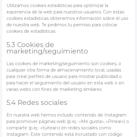
Utilizamos cookies estadísticas para optimizar la
experiencia de la web para nuestros usuarios. Con estas
cookies estadísticas obtenemos información sobre el uso
de nuestra web. Te pedimos tu permiso para colocar
cookies de estadísticas.
5.3 Cookies de
marketing/seguimiento
Las cookies de marketing/seguimiento son cookies, o
cualquier otra forma de almacenamiento local, usadas
para crear perfiles de usuario para mostrar publicidad o
para hacer el seguimiento del usuario en esta web o en
varias webs con fines de marketing similares.
5.4 Redes sociales
En nuestra web hemos incluido contenido de Instagram
para promover páginas web (p.ej.: «Me gusta», «Pinear») o
compartir (p.ej.: «tuitear») en redes sociales como
Instagram. Este contenido está incrustado con código