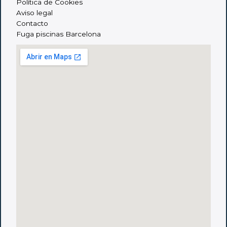
Política de Cookies
Aviso legal
Contacto
Fuga piscinas Barcelona