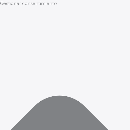
Gestionar consentimiento