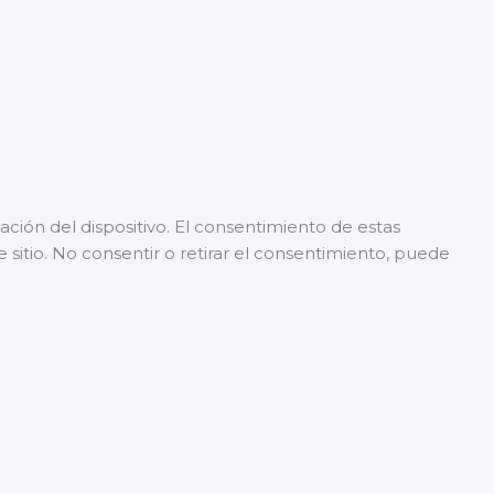
ción del dispositivo. El consentimiento de estas
sitio. No consentir o retirar el consentimiento, puede