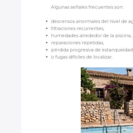
Algunas señales frecuentes son:
descensos anormales del nivel de a
filtraciones recurrentes,
humedades alrededor de la piscina,
reparaciones repetidas,
pérdida progresiva de estanqueidad
o fugas difíciles de localizar.