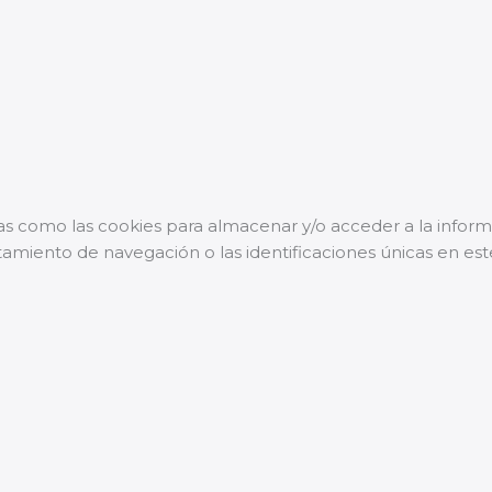
as como las cookies para almacenar y/o acceder a la informa
iento de navegación o las identificaciones únicas en este 