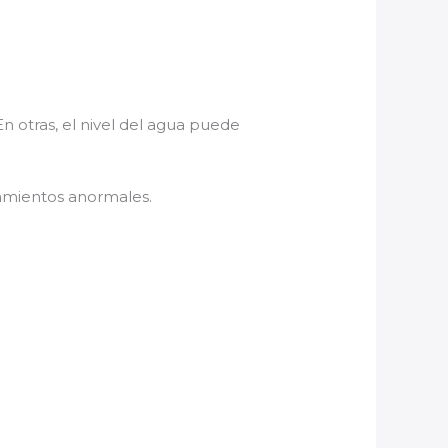
 otras, el nivel del agua puede
amientos anormales.