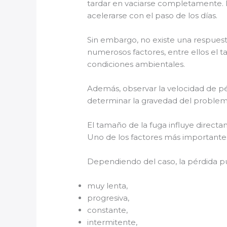
tardar en vaciarse completamente. 
acelerarse con el paso de los días.
Sin embargo, no existe una respuest
numerosos factores, entre ellos el t
condiciones ambientales.
Además, observar la velocidad de pé
determinar la gravedad del problem
El tamaño de la fuga influye direct
Uno de los factores más importantes
Dependiendo del caso, la pérdida p
muy lenta,
progresiva,
constante,
intermitente,