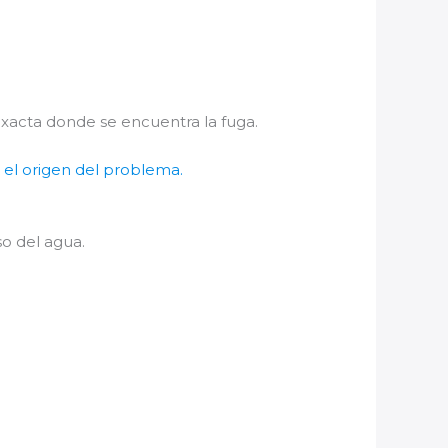
exacta donde se encuentra la fuga.
ar el origen del problema.
o del agua.