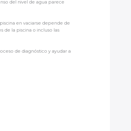
nso del nivel de agua parece
a piscina en vaciarse depende de
 de la piscina o incluso las
oceso de diagnóstico y ayudar a