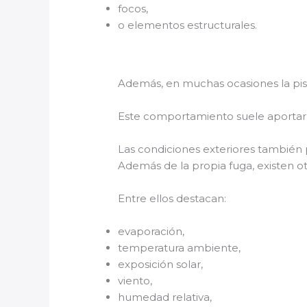
focos,
o elementos estructurales.
Además, en muchas ocasiones la pisc
Este comportamiento suele aportar 
Las condiciones exteriores también 
Además de la propia fuga, existen o
Entre ellos destacan:
evaporación,
temperatura ambiente,
exposición solar,
viento,
humedad relativa,