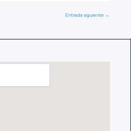
Entrada siguiente
→