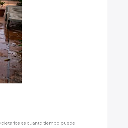
ropietarios es cuánto tiempo puede