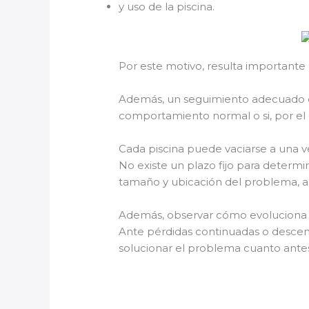
y uso de la piscina.
Por este motivo, resulta importante 
Además, un seguimiento adecuado de
comportamiento normal o si, por el 
Cada piscina puede vaciarse a una v
No existe un plazo fijo para determ
tamaño y ubicación del problema, así
Además, observar cómo evoluciona el 
Ante pérdidas continuadas o descens
solucionar el problema cuanto ante