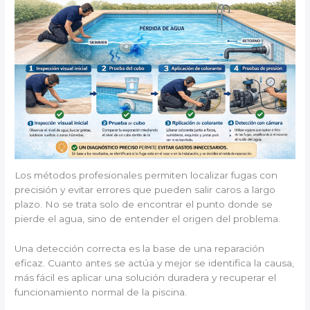
Los métodos profesionales permiten localizar fugas con
precisión y evitar errores que pueden salir caros a largo
plazo. No se trata solo de encontrar el punto donde se
pierde el agua, sino de entender el origen del problema.
Una detección correcta es la base de una reparación
eficaz. Cuanto antes se actúa y mejor se identifica la causa,
más fácil es aplicar una solución duradera y recuperar el
funcionamiento normal de la piscina.