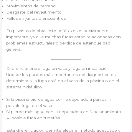
Movimientos del terreno
Desgaste del revestimiento
Fallos en juntas o encuentros
En piscinas de obra, este análisis es especialmente
importante, ya que muchas fugas están relacionadas con
problemas estructurales o pérdida de estanqueidad
general.
Diferenciar entre fuga en vaso y fuga en instalación
Uno de los puntos más importantes del diagnóstico es
determinar si la fuga está en el vaso de la piscina o en el
sistema hidráulico.
Si la piscina pierde agua con la depuradora parada →
posible fuga en el vaso
Si pierde más agua con la depuradora en funcionamiento
→ posible fuga en tuberías
Esta diferenciación permite elegir el método adecuado y