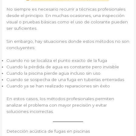
No siempre es necesario recurrir a técnicas profesionales
desde el principio. En muchas ocasiones, una inspección
visual o pruebas básicas como el uso de colorante pueden
ser suficientes.
Sin embargo, hay situaciones donde estos métodos no son
concluyentes:
Cuando no se localiza el punto exacto de la fuga
Cuando la pérdida de agua es constante pero invisible
Cuando la piscina pierde agua incluso sin uso
Cuando se sospecha de una fuga en tuberías enterradas
Cuando ya se han realizado reparaciones sin éxito
En estos casos, los métodos profesionales permiten
analizar el problema con mayor precisión y evitar
soluciones incorrectas.
Detección acústica de fugas en piscinas