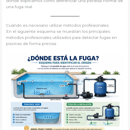
donde explicamos cómo diferenciar una pérdida normal de
una fuga real.
Cuándo es necesario utilizar métodos profesionales
En el siguiente esquema se muestran los principales
métodos profesionales utilizados para detectar fugas en
piscinas de forma precisa: