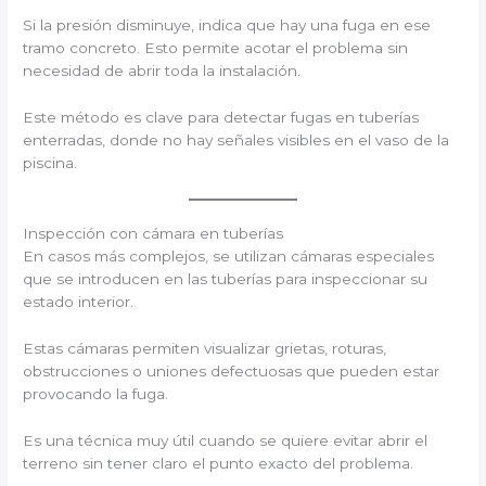
Si la presión disminuye, indica que hay una fuga en ese
tramo concreto. Esto permite acotar el problema sin
necesidad de abrir toda la instalación.
Este método es clave para detectar fugas en tuberías
enterradas, donde no hay señales visibles en el vaso de la
piscina.
Inspección con cámara en tuberías
En casos más complejos, se utilizan cámaras especiales
que se introducen en las tuberías para inspeccionar su
estado interior.
Estas cámaras permiten visualizar grietas, roturas,
obstrucciones o uniones defectuosas que pueden estar
provocando la fuga.
Es una técnica muy útil cuando se quiere evitar abrir el
terreno sin tener claro el punto exacto del problema.