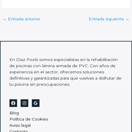
←
Entrada anterior
Entrada siguiente
→
En Diaz Pools somos especialistas en la rehabilitación
de piscinas con lámina armada de PVC. Con años de
experiencia en el sector, ofrecemos soluciones
definitivas y garantizadas para que vuelvas a disfrutar de
tu piscina sin preocupaciones.
Blog
Política de Cookies
Aviso legal
Contacto