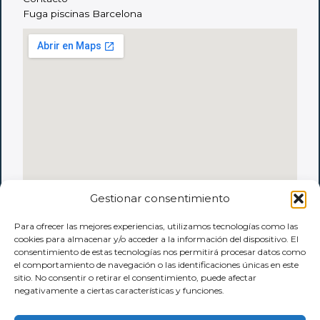
Fuga piscinas Barcelona
Gestionar consentimiento
Para ofrecer las mejores experiencias, utilizamos tecnologías como las
cookies para almacenar y/o acceder a la información del dispositivo. El
consentimiento de estas tecnologías nos permitirá procesar datos como
el comportamiento de navegación o las identificaciones únicas en este
sitio. No consentir o retirar el consentimiento, puede afectar
negativamente a ciertas características y funciones.