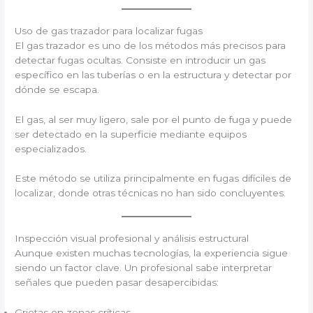
Uso de gas trazador para localizar fugas
El gas trazador es uno de los métodos más precisos para
detectar fugas ocultas. Consiste en introducir un gas
específico en las tuberías o en la estructura y detectar por
dónde se escapa.
El gas, al ser muy ligero, sale por el punto de fuga y puede
ser detectado en la superficie mediante equipos
especializados.
Este método se utiliza principalmente en fugas difíciles de
localizar, donde otras técnicas no han sido concluyentes.
Inspección visual profesional y análisis estructural
Aunque existen muchas tecnologías, la experiencia sigue
siendo un factor clave. Un profesional sabe interpretar
señales que pueden pasar desapercibidas:
Grietas en zonas críticas