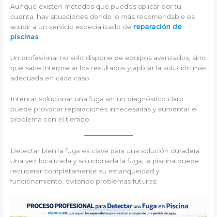
Aunque existen métodos que puedes aplicar por tu
cuenta, hay situaciones donde lo más recomendable es
acudir a un servicio especializado de
reparación de
piscinas
.
Un profesional no solo dispone de equipos avanzados, sino
que sabe interpretar los resultados y aplicar la solución más
adecuada en cada caso.
Intentar solucionar una fuga sin un diagnóstico claro
puede provocar reparaciones innecesarias y aumentar el
problema con el tiempo.
Detectar bien la fuga es clave para una solución duradera
Una vez localizada y solucionada la fuga, la piscina puede
recuperar completamente su estanqueidad y
funcionamiento, evitando problemas futuros: