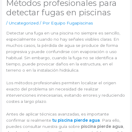
Métodos profesionales para
detectar fugas en piscinas
/
Uncategorized
/ Por
Equipo Fugapiscinas
Detectar una fuga en una piscina no siempre es sencillo,
especialmente cuando no hay señales visibles claras. En
muchos casos, la pérdida de agua se produce de forma
progresiva y puede confundirse con evaporación o uso
habitual. Sin embargo, cuando la fuga no se identifica a
tiempo, puede provocar daños en la estructura, en el
terreno o en la instalación hidráulica.
Los métodos profesionales permiten localizar el origen
exacto del problema sin necesidad de realizar
intervenciones innecesarias, evitando errores y reduciendo
costes a largo plazo.
Antes de aplicar técnicas avanzadas, es importante
confirmar si realmente
tu piscina pierde agua
. Para ello,
puedes consultar nuestra guía sobre
piscina pierde agua
,