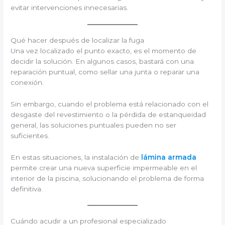
evitar intervenciones innecesarias.
Qué hacer después de localizar la fuga
Una vez localizado el punto exacto, es el momento de
decidir la solución. En algunos casos, bastará con una
reparación puntual, como sellar una junta o reparar una
conexión.
Sin embargo, cuando el problema está relacionado con el
desgaste del revestimiento o la pérdida de estanqueidad
general, las soluciones puntuales pueden no ser
suficientes.
En estas situaciones, la instalación de
lámina armada
permite crear una nueva superficie impermeable en el
interior de la piscina, solucionando el problema de forma
definitiva.
Cuándo acudir a un profesional especializado