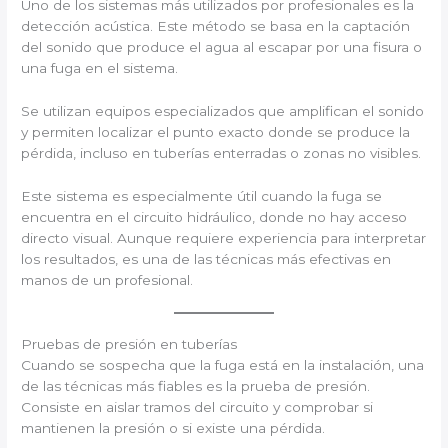
Uno de los sistemas más utilizados por profesionales es la
detección acústica. Este método se basa en la captación
del sonido que produce el agua al escapar por una fisura o
una fuga en el sistema.
Se utilizan equipos especializados que amplifican el sonido
y permiten localizar el punto exacto donde se produce la
pérdida, incluso en tuberías enterradas o zonas no visibles.
Este sistema es especialmente útil cuando la fuga se
encuentra en el circuito hidráulico, donde no hay acceso
directo visual. Aunque requiere experiencia para interpretar
los resultados, es una de las técnicas más efectivas en
manos de un profesional.
Pruebas de presión en tuberías
Cuando se sospecha que la fuga está en la instalación, una
de las técnicas más fiables es la prueba de presión.
Consiste en aislar tramos del circuito y comprobar si
mantienen la presión o si existe una pérdida.