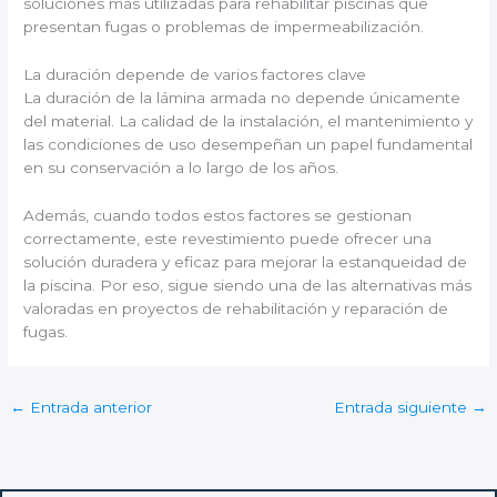
soluciones más utilizadas para rehabilitar piscinas que
presentan fugas o problemas de impermeabilización.
La duración depende de varios factores clave
La duración de la lámina armada no depende únicamente
del material. La calidad de la instalación, el mantenimiento y
las condiciones de uso desempeñan un papel fundamental
en su conservación a lo largo de los años.
Además, cuando todos estos factores se gestionan
correctamente, este revestimiento puede ofrecer una
solución duradera y eficaz para mejorar la estanqueidad de
la piscina. Por eso, sigue siendo una de las alternativas más
valoradas en proyectos de rehabilitación y reparación de
fugas.
←
Entrada anterior
Entrada siguiente
→