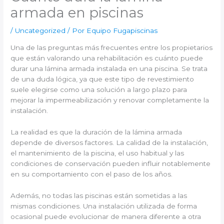
armada en piscinas
/
Uncategorized
/ Por
Equipo Fugapiscinas
Una de las preguntas más frecuentes entre los propietarios
que están valorando una rehabilitación es cuánto puede
durar una lámina armada instalada en una piscina. Se trata
de una duda lógica, ya que este tipo de revestimiento
suele elegirse como una solución a largo plazo para
mejorar la impermeabilización y renovar completamente la
instalación.
La realidad es que la duración de la lámina armada
depende de diversos factores. La calidad de la instalación,
el mantenimiento de la piscina, el uso habitual y las
condiciones de conservación pueden influir notablemente
en su comportamiento con el paso de los años.
Además, no todas las piscinas están sometidas a las
mismas condiciones. Una instalación utilizada de forma
ocasional puede evolucionar de manera diferente a otra