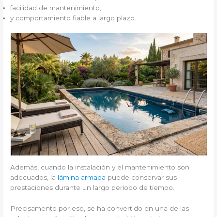
facilidad de mantenimiento,
y comportamiento fiable a largo plazo.
Además, cuando la instalación y el mantenimiento son
adecuados, la
lámina armada
puede conservar sus
prestaciones durante un largo periodo de tiempo.
Precisamente por eso, se ha convertido en una de las