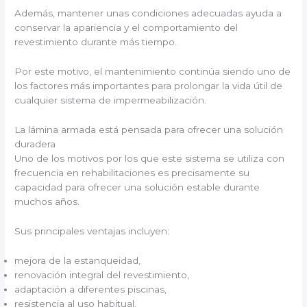
Además, mantener unas condiciones adecuadas ayuda a
conservar la apariencia y el comportamiento del
revestimiento durante más tiempo.
Por este motivo, el mantenimiento continúa siendo uno de
los factores más importantes para prolongar la vida útil de
cualquier sistema de impermeabilización.
La lámina armada está pensada para ofrecer una solución
duradera
Uno de los motivos por los que este sistema se utiliza con
frecuencia en rehabilitaciones es precisamente su
capacidad para ofrecer una solución estable durante
muchos años.
Sus principales ventajas incluyen:
mejora de la estanqueidad,
renovación integral del revestimiento,
adaptación a diferentes piscinas,
resistencia al uso habitual,