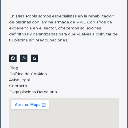
En Diaz Pools somos especialistas en la rehabilitación
de piscinas con lámina armada de PVC. Con años de
experiencia en el sector, ofrecemos soluciones
definitivas y garantizadas para que vuelvas a disfrutar de
tu piscina sin preocupaciones.
Blog
Política de Cookies
Aviso legal
Contacto
Fuga piscinas Barcelona