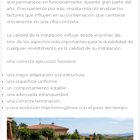
que permanece en funcionamiento durante gran parte del
año. Precisamente por eso, resulta más útil analizar los
factores que influyen en su conservación que centrarse
únicamente en una cifra concreta.
La calidad de la instalación influye desde el primer día
Uno de los aspectos más importantes para la durabilidad de
cualquier revestimiento es la calidad de su instalación.
Una correcta ejecución favorece:
una mejor adaptación a la estructura,
una superficie uniforme,
un comportamiento estable,
una adecuada estanqueidad,
una correcta terminación,
y una evolución más homogénea con el paso del tiempo.