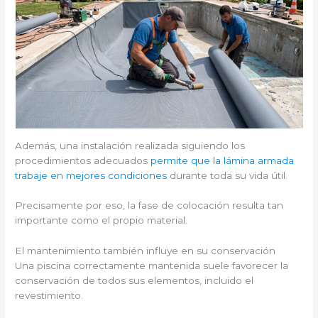
Además, una instalación realizada siguiendo los
procedimientos adecuados
permite que la lámina armada
trabaje en mejores condiciones
durante toda su vida útil.
Precisamente por eso, la fase de colocación resulta tan
importante como el propio material.
El mantenimiento también influye en su conservación
Una piscina correctamente mantenida suele favorecer la
conservación de todos sus elementos, incluido el
revestimiento.